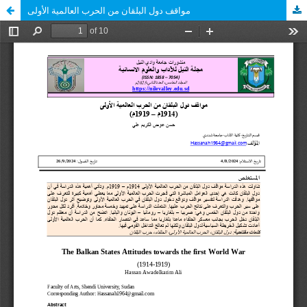
مواقف دول البلقان من الحرب العالمية الأولى