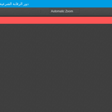
دور الرقابة الشرعي