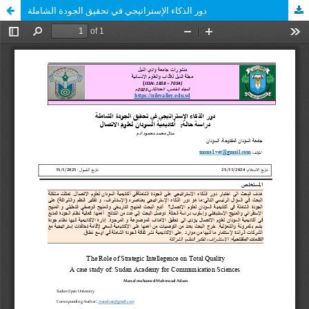
دور الذكاء الإستراتيجي في تحقيق الجودة الشاملة