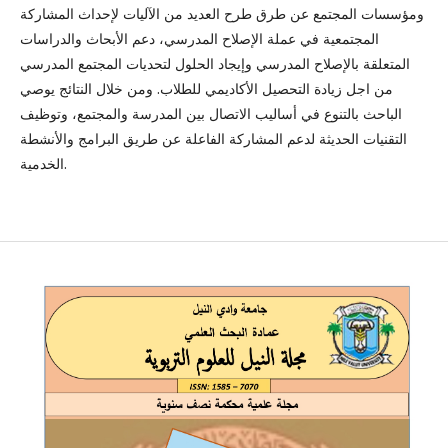
ومؤسسات المجتمع عن طرق طرح العديد من الآليات لإحداث المشاركة
المجتمعية في عملة الإصلاح المدرسي، دعم الأبحاث والدراسات
المتعلقة بالإصلاح المدرسي وإيجاد الحلول لتحديات المجتمع المدرسي
من اجل زيادة التحصيل الأكاديمي للطلاب. ومن خلال النتائج يوصي
الباحث بالتنوع في أساليب الاتصال بين المدرسة والمجتمع، وتوظيف
التقنيات الحديثة لدعم المشاركة الفاعلة عن طريق البرامج والأنشطة
الخدمية.