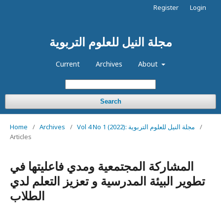
Register
Login
مجلة النيل للعلوم التربوية
Current
Archives
About
Search
/
Vol 4 No 1 (2022): مجلة النيل للعلوم التربوية
/
Archives
/
Home
Articles
المشاركة المجتمعية ومدي فاعليتها في
تطوير البيئة المدرسية و تعزيز التعلم لدي
الطلاب