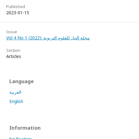
Published
2023-01-15
Issue
Vol 4 No 1 (2022): مجلة النيل للعلوم التربوية
Section
Articles
Language
العربية
English
Information
For Readers