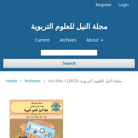
Register
Login
مجلة النيل للعلوم التربوية
Current
Archives
About
Search
Vol 4 No 1 (2022): مجلة النيل للعلوم التربوية
/
Archives
/
Home