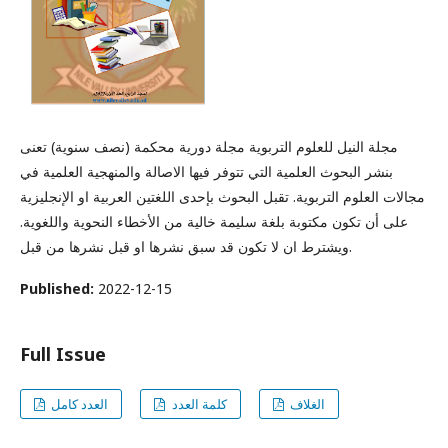
مجلة النيل للعلوم التربوية مجلة دورية محكمة (نصف سنوية) تعنى
بنشر البحوث العلمية التي تتوفر فيها الاصالة والمنهجية العلمية في
مجالات العلوم التربوية. تقبل البحوث بإحدى اللغتين العربية او الإنجليزية
على أن تكون مكتوبة بلغة سليمة خالية من الأخطاء النحوية واللغوية.
ويشترط ان لا تكون قد سبق نشرها او قبل نشرها من قبل.
Published:
2022-12-15
Full Issue
الغلاف
كلمة العدد
العدد كامل