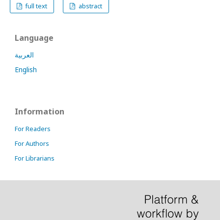
full text
abstract
Language
العربية
English
Information
For Readers
For Authors
For Librarians