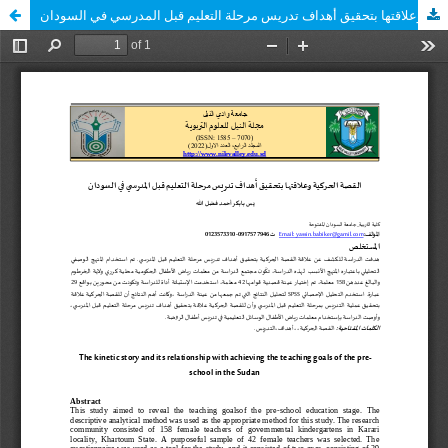
القصة الحركية وعلاقتها بتحقيق أهداف تدريس مرحلة التعليم قبل المدرسي في السودان